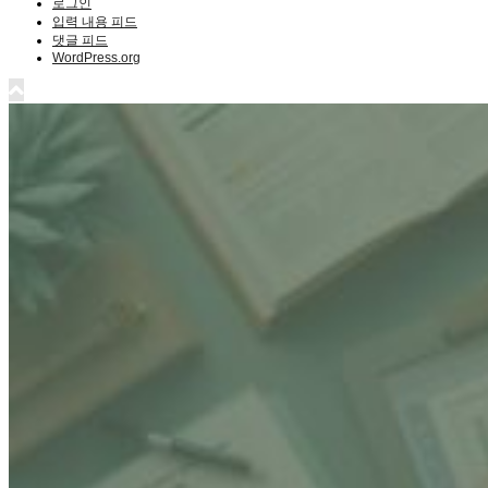
로그인
입력 내용 피드
댓글 피드
WordPress.org