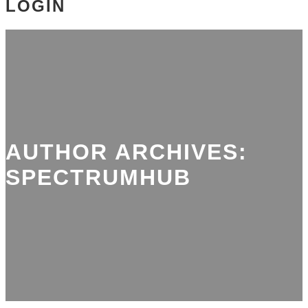
LOGIN
AUTHOR ARCHIVES:
SPECTRUMHUB