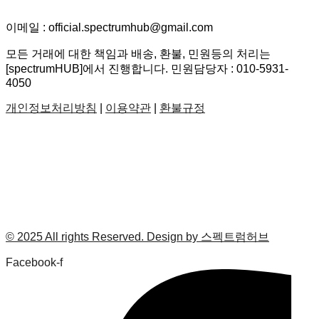
이메일 : official.spectrumhub@gmail.com
모든 거래에 대한 책임과 배송, 환불, 민원등의 처리는
[spectrumHUB]에서 진행합니다. 민원담당자 : 010-5931-
4050
개인정보처리방침
|
이용약관
|
환불규정
© 2025 All rights Reserved. Design by 스펙트럼허브
Facebook-f