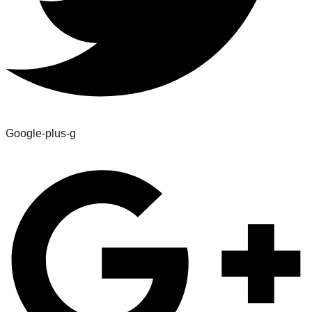
Google-plus-g