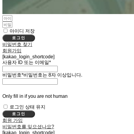
아이디 저장
로그인
비밀번호 찾기
회원가입
[kakao_login_shortcode]
사용자 ID 또는 이메일
*
비밀번호
*
비밀번호는 8자 이상입니다.
Only fill in if you are not human
로그인 상태 유지
회원 가입
비밀번호를 잊으셨나요?
[kakao_login_shortcode]