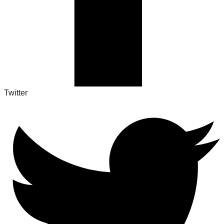
Twitter