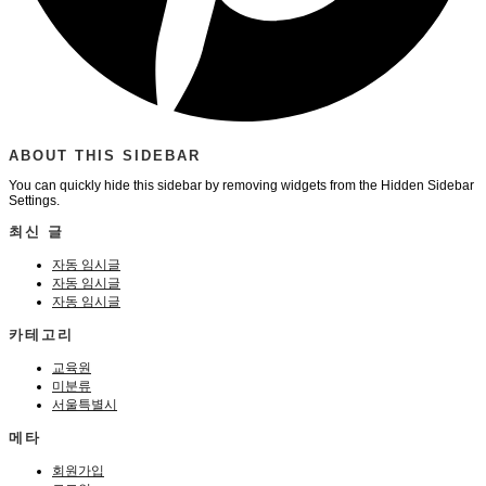
ABOUT THIS SIDEBAR
You can quickly hide this sidebar by removing widgets from the Hidden Sidebar
Settings.
최신 글
자동 임시글
자동 임시글
자동 임시글
카테고리
교육원
미분류
서울특별시
메타
회원가입