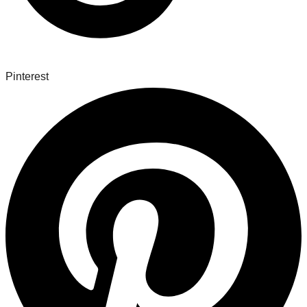
Pinterest