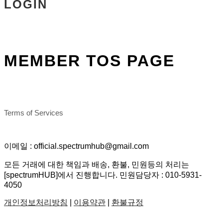
LOGIN
MEMBER TOS PAGE
Terms of Services
이메일 : official.spectrumhub@gmail.com
모든 거래에 대한 책임과 배송, 환불, 민원등의 처리는
[spectrumHUB]에서 진행합니다. 민원담당자 : 010-5931-
4050
개인정보처리방침
|
이용약관
|
환불규정