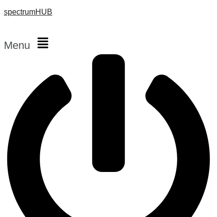
spectrumHUB
Menu