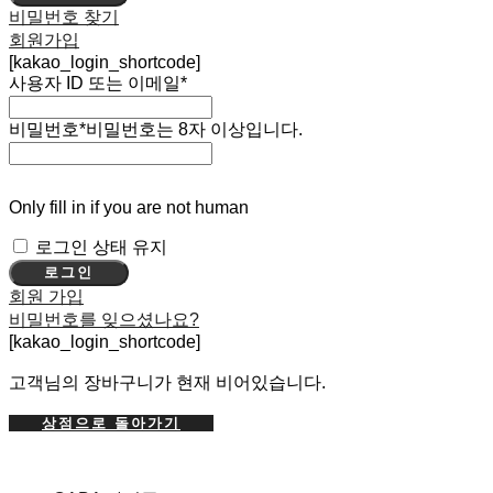
비밀번호 찾기
회원가입
[kakao_login_shortcode]
사용자 ID 또는 이메일
*
비밀번호
*
비밀번호는 8자 이상입니다.
Only fill in if you are not human
로그인 상태 유지
회원 가입
비밀번호를 잊으셨나요?
[kakao_login_shortcode]
고객님의 장바구니가 현재 비어있습니다.
상점으로 돌아가기