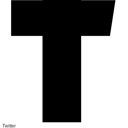
Twitter