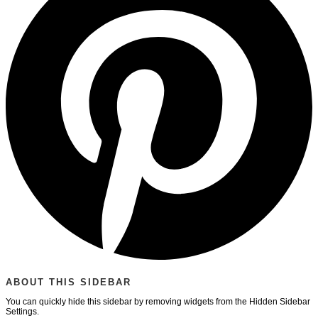
ABOUT THIS SIDEBAR
You can quickly hide this sidebar by removing widgets from the Hidden Sidebar
Settings.