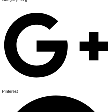
Pinterest