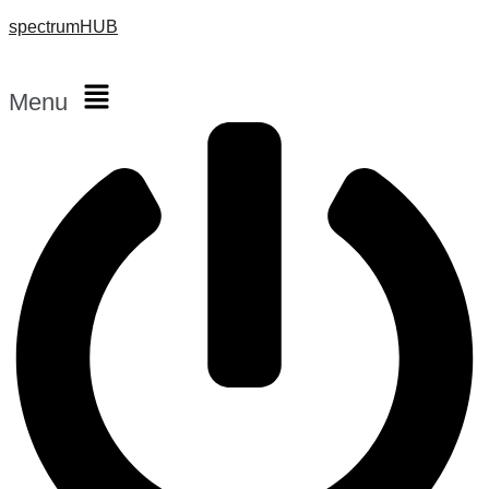
spectrumHUB
Menu