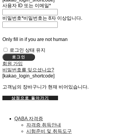
사용자 ID 또는 이메일
*
비밀번호
*
비밀번호는 8자 이상입니다.
Only fill in if you are not human
로그인 상태 유지
회원 가입
비밀번호를 잊으셨나요?
[kakao_login_shortcode]
고객님의 장바구니가 현재 비어있습니다.
상점으로 돌아가기
QABA 자격증
자격증 취득안내
시험준비 및 취득도구