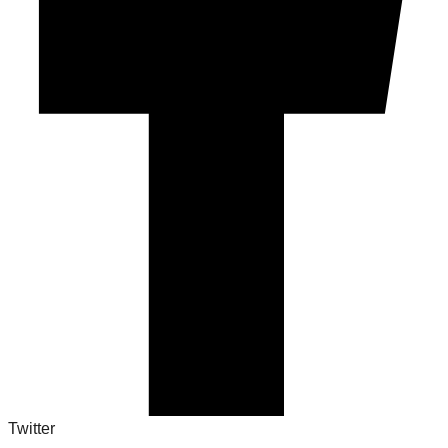
Twitter