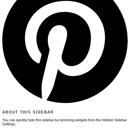
ABOUT THIS SIDEBAR
You can quickly hide this sidebar by removing widgets from the Hidden Sidebar
Settings.