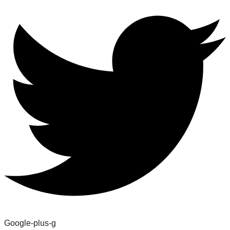
Google-plus-g