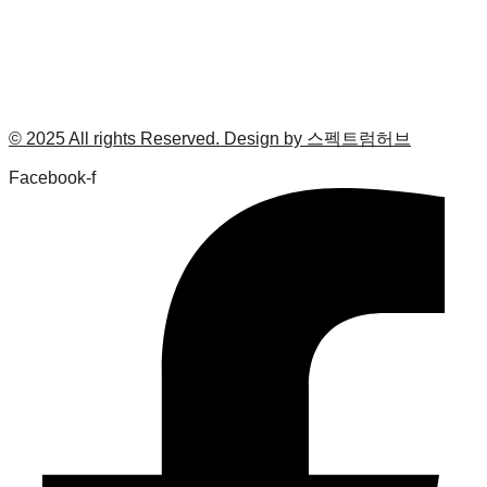
© 2025 All rights Reserved. Design by 스펙트럼허브
Facebook-f