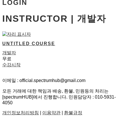
LOGIN
INSTRUCTOR | 개발자
UNTITLED COURSE
개발자
무료
수강시작
이메일 : official.spectrumhub@gmail.com
모든 거래에 대한 책임과 배송, 환불, 민원등의 처리는
[spectrumHUB]에서 진행합니다. 민원담당자 : 010-5931-
4050
개인정보처리방침
|
이용약관
|
환불규정