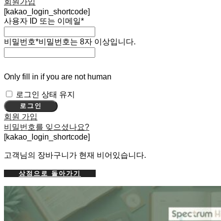
회원가입
[kakao_login_shortcode]
사용자 ID 또는 이메일
*
비밀번호
*
비밀번호는 8자 이상입니다.
Only fill in if you are not human
로그인 상태 유지
회원 가입
비밀번호를 잊으셨나요?
[kakao_login_shortcode]
고객님의 장바구니가 현재 비어있습니다.
상점으로 돌아가기