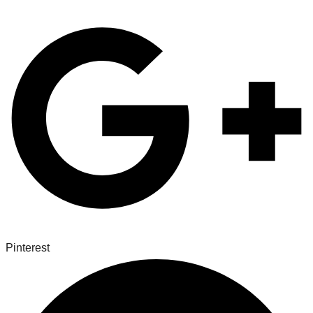
Pinterest