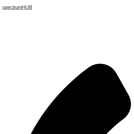
spectrumHUB