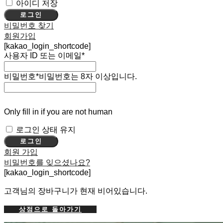
아이디 저장
로그인
비밀번호 찾기
회원가입
[kakao_login_shortcode]
사용자 ID 또는 이메일
*
비밀번호
*
비밀번호는 8자 이상입니다.
Only fill in if you are not human
로그인 상태 유지
회원 가입
비밀번호를 잊으셨나요?
[kakao_login_shortcode]
고객님의 장바구니가 현재 비어있습니다.
상점으로 돌아가기