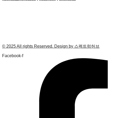
© 2025 All rights Reserved. Design by 스펙트럼허브
Facebook-f