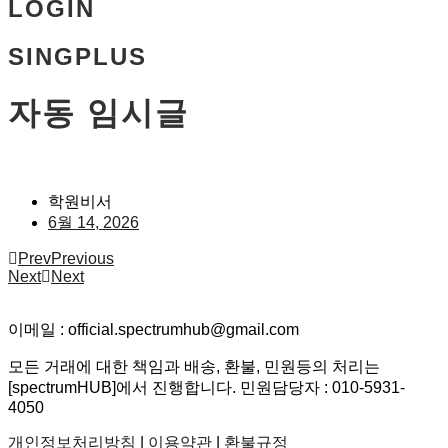
LOGIN
SINGPLUS
자동 임시글
학원비서
6월 14, 2026
Prev
Previous
Next
Next
이메일 : official.spectrumhub@gmail.com
모든 거래에 대한 책임과 배송, 환불, 민원등의 처리는
[spectrumHUB]에서 진행합니다. 민원담당자 : 010-5931-
4050
개인정보처리방침
|
이용약관
|
환불규정