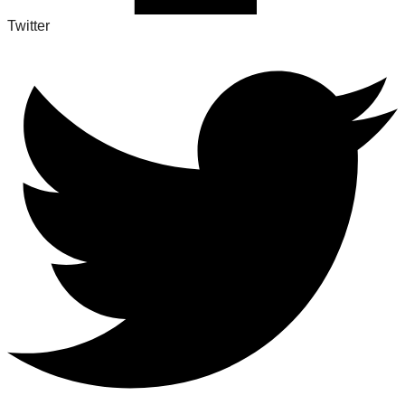
Twitter