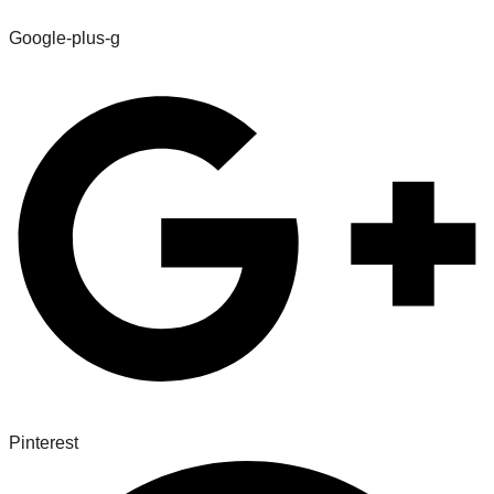
Google-plus-g
Pinterest