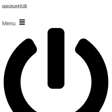
spectrumHUB
Menu