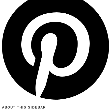
ABOUT THIS SIDEBAR