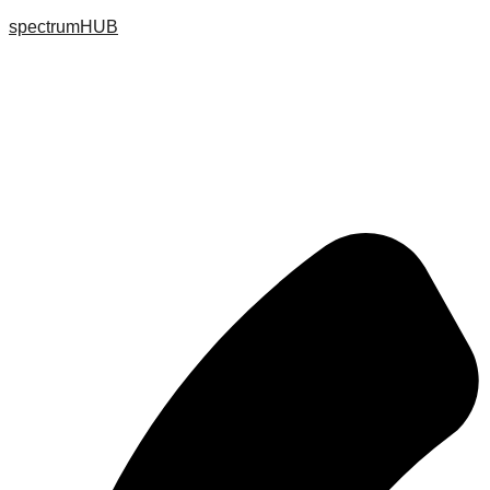
spectrumHUB