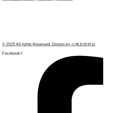
© 2025 All rights Reserved. Design by 스펙트럼허브
Facebook-f