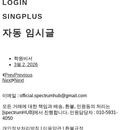
LOGIN
SINGPLUS
자동 임시글
학원비서
3월 2, 2026
Prev
Previous
Next
Next
이메일 : official.spectrumhub@gmail.com
모든 거래에 대한 책임과 배송, 환불, 민원등의 처리는
[spectrumHUB]에서 진행합니다. 민원담당자 : 010-5931-
4050
개인정보처리방침
|
이용약관
|
환불규정