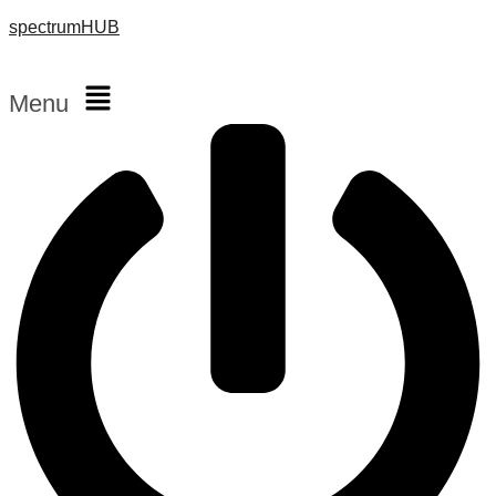
spectrumHUB
Menu