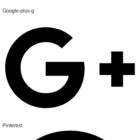
Google-plus-g
Pinterest