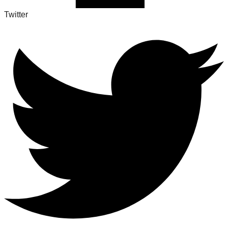
Twitter