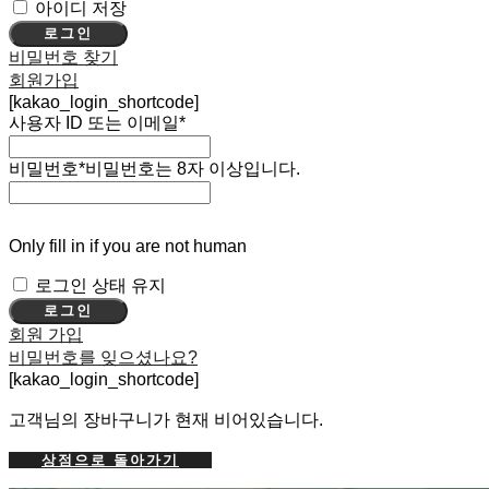
아이디 저장
로그인
비밀번호 찾기
회원가입
[kakao_login_shortcode]
사용자 ID 또는 이메일
*
비밀번호
*
비밀번호는 8자 이상입니다.
Only fill in if you are not human
로그인 상태 유지
회원 가입
비밀번호를 잊으셨나요?
[kakao_login_shortcode]
고객님의 장바구니가 현재 비어있습니다.
상점으로 돌아가기