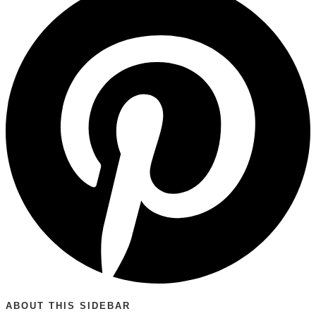
ABOUT THIS SIDEBAR