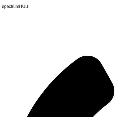
spectrumHUB