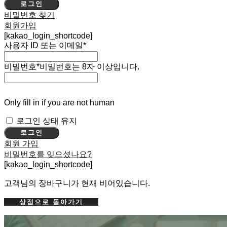
로그인
비밀번호 찾기
회원가입
[kakao_login_shortcode]
사용자 ID 또는 이메일
*
비밀번호
*
비밀번호는 8자 이상입니다.
Only fill in if you are not human
로그인 상태 유지
회원 가입
비밀번호를 잊으셨나요?
[kakao_login_shortcode]
고객님의 장바구니가 현재 비어있습니다.
상점으로 돌아가기