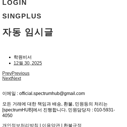
LOGIN
SINGPLUS
자동 임시글
학원비서
12월 30, 2025
Prev
Previous
Next
Next
이메일 : official.spectrumhub@gmail.com
모든 거래에 대한 책임과 배송, 환불, 민원등의 처리는
[spectrumHUB]에서 진행합니다. 민원담당자 : 010-5931-
4050
개인정보처리방침
|
이용약관
|
환불규정