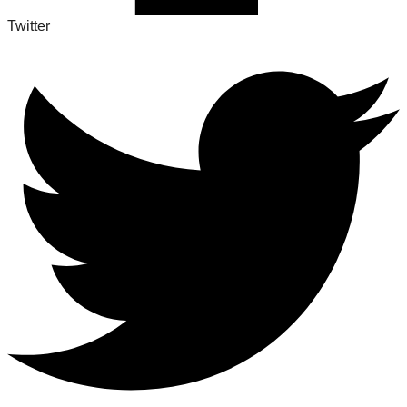
Twitter