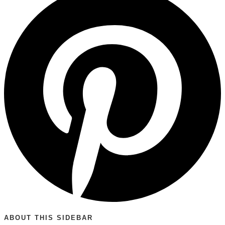
ABOUT THIS SIDEBAR