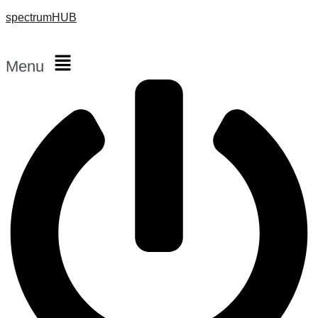
spectrumHUB
Menu