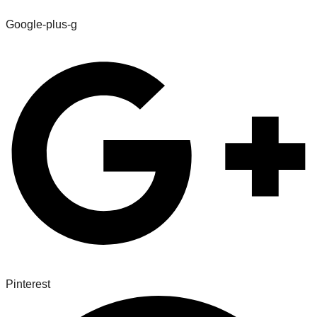
Google-plus-g
Pinterest