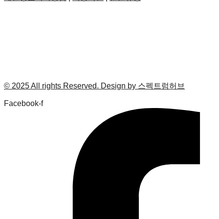
© 2025 All rights Reserved. Design by 스펙트럼허브
Facebook-f