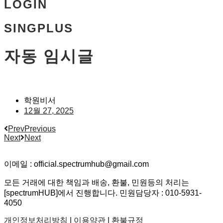
LOGIN
SINGPLUS
자동 임시글
학원비서
12월 27, 2025
Prev
Previous
Next
Next
이메일 : official.spectrumhub@gmail.com
모든 거래에 대한 책임과 배송, 환불, 민원등의 처리는
[spectrumHUB]에서 진행합니다. 민원담당자 : 010-5931-
4050
개인정보처리방침
|
이용약관
|
환불규정