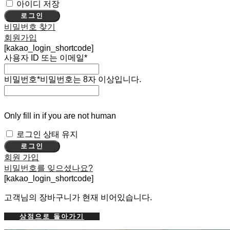
아이디 저장
로그인
비밀번호 찾기
회원가입
[kakao_login_shortcode]
사용자 ID 또는 이메일
*
비밀번호
*
비밀번호는 8자 이상입니다.
Only fill in if you are not human
로그인 상태 유지
회원 가입
비밀번호를 잊으셨나요?
[kakao_login_shortcode]
고객님의 장바구니가 현재 비어있습니다.
상점으로 돌아가기