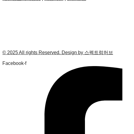
© 2025 All rights Reserved. Design by 스펙트럼허브
Facebook-f