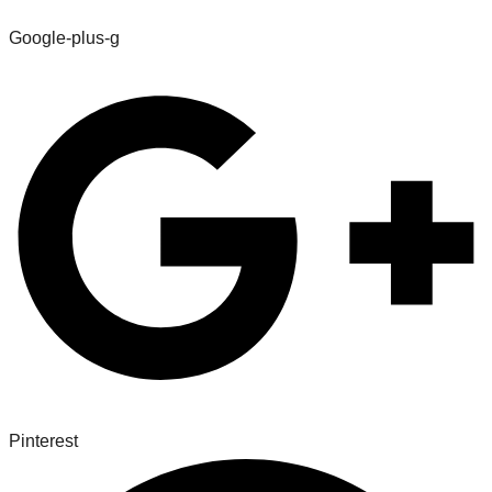
Google-plus-g
Pinterest