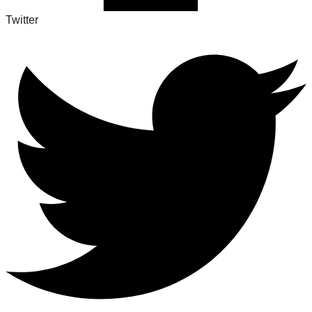
Twitter