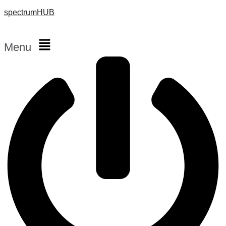
spectrumHUB
Menu