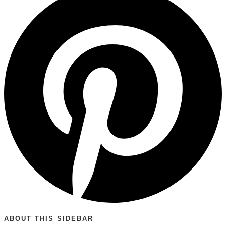
ABOUT THIS SIDEBAR