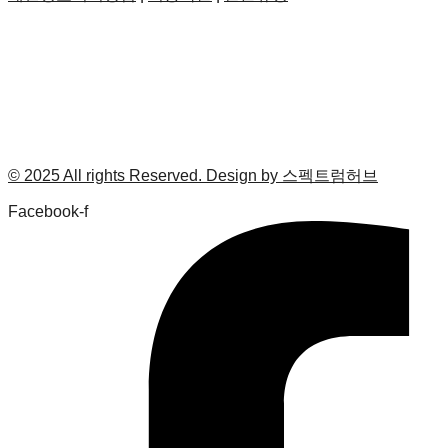
© 2025 All rights Reserved. Design by 스펙트럼허브
Facebook-f