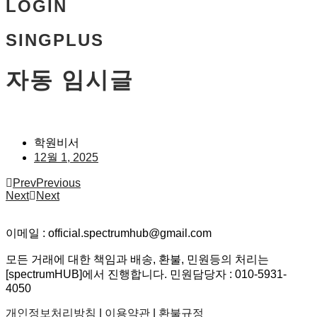
LOGIN
SINGPLUS
자동 임시글
학원비서
12월 1, 2025
Prev
Previous
Next
Next
이메일 : official.spectrumhub@gmail.com
모든 거래에 대한 책임과 배송, 환불, 민원등의 처리는
[spectrumHUB]에서 진행합니다. 민원담당자 : 010-5931-
4050
개인정보처리방침
|
이용약관
|
환불규정