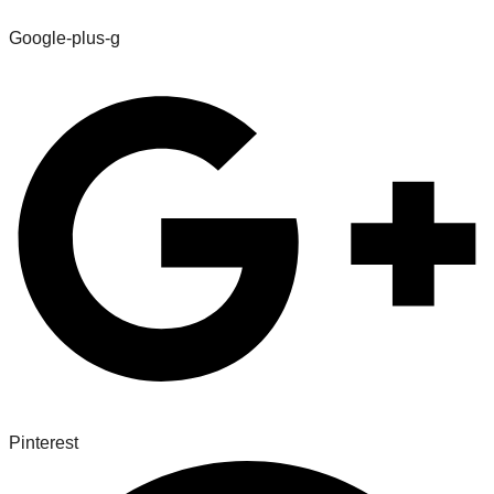
Google-plus-g
Pinterest