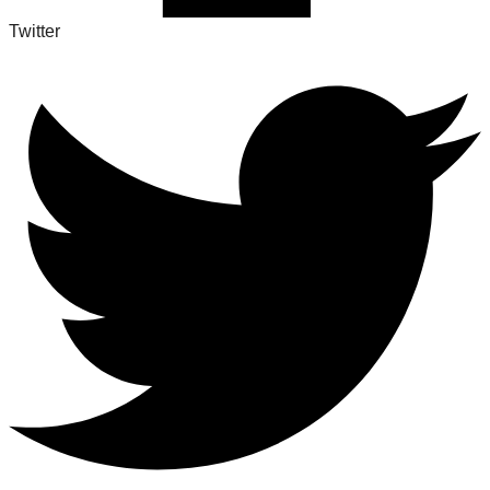
Twitter