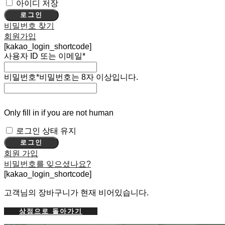
아이디 저장
로그인
비밀번호 찾기
회원가입
[kakao_login_shortcode]
사용자 ID 또는 이메일
*
비밀번호
*
비밀번호는 8자 이상입니다.
Only fill in if you are not human
로그인 상태 유지
회원 가입
비밀번호를 잊으셨나요?
[kakao_login_shortcode]
고객님의 장바구니가 현재 비어있습니다.
상점으로 돌아가기