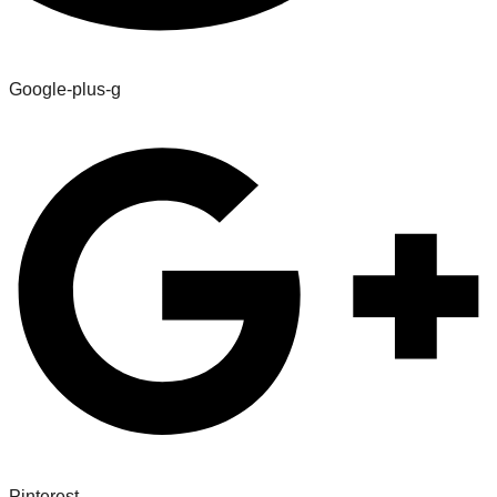
Google-plus-g
Pinterest