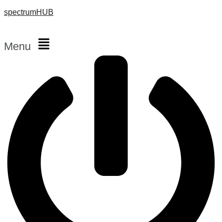
spectrumHUB
Menu