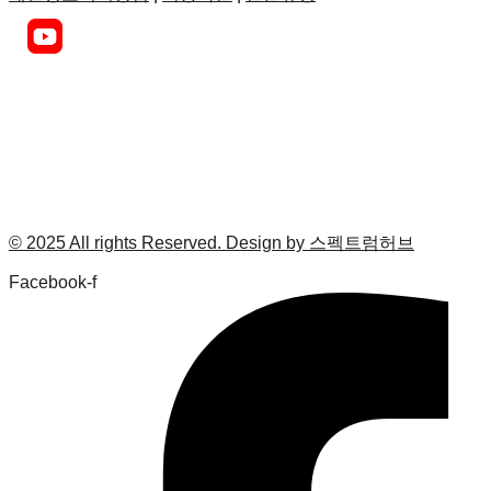
© 2025 All rights Reserved. Design by 스펙트럼허브
Facebook-f