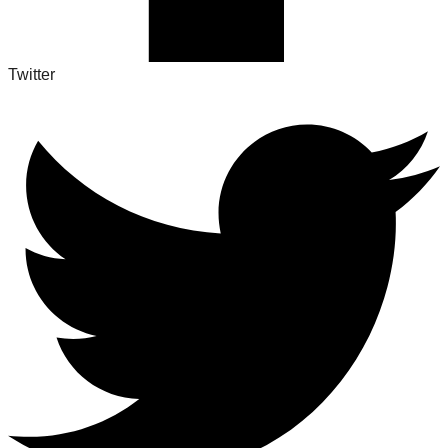
Twitter