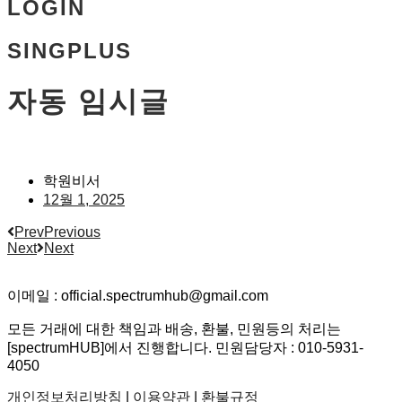
LOGIN
SINGPLUS
자동 임시글
학원비서
12월 1, 2025
Prev
Previous
Next
Next
이메일 : official.spectrumhub@gmail.com
모든 거래에 대한 책임과 배송, 환불, 민원등의 처리는
[spectrumHUB]에서 진행합니다. 민원담당자 : 010-5931-
4050
개인정보처리방침
|
이용약관
|
환불규정