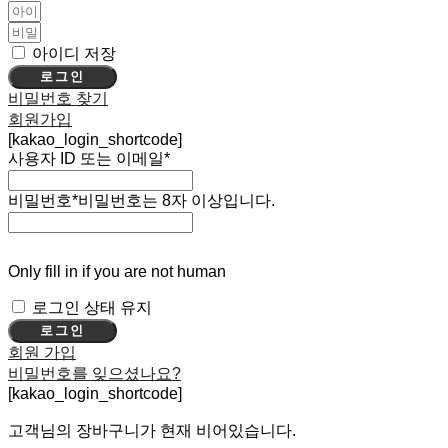
아이디 저장
로그인
비밀번호 찾기
회원가입
[kakao_login_shortcode]
사용자 ID 또는 이메일
*
비밀번호
*
비밀번호는 8자 이상입니다.
Only fill in if you are not human
로그인 상태 유지
회원 가입
비밀번호를 잊으셨나요?
[kakao_login_shortcode]
고객님의 장바구니가 현재 비어있습니다.