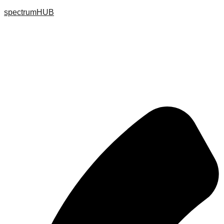
spectrumHUB