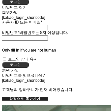
로그인
비밀번호 찾기
회원가입
[kakao_login_shortcode]
사용자 ID 또는 이메일
*
비밀번호
*
비밀번호는 8자 이상입니다.
Only fill in if you are not human
로그인 상태 유지
회원 가입
비밀번호를 잊으셨나요?
[kakao_login_shortcode]
고객님의 장바구니가 현재 비어있습니다.
상점으로 돌아가기