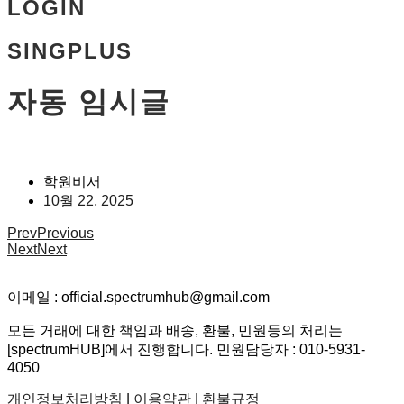
LOGIN
SINGPLUS
자동 임시글
학원비서
10월 22, 2025
Prev
Previous
Next
Next
이메일 : official.spectrumhub@gmail.com
모든 거래에 대한 책임과 배송, 환불, 민원등의 처리는
[spectrumHUB]에서 진행합니다. 민원담당자 : 010-5931-
4050
개인정보처리방침
|
이용약관
|
환불규정