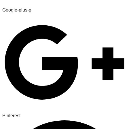
Google-plus-g
Pinterest