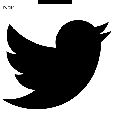
Twitter