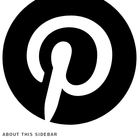
ABOUT THIS SIDEBAR