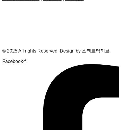
© 2025 All rights Reserved. Design by 스펙트럼허브
Facebook-f