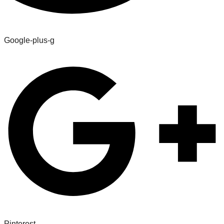
Google-plus-g
Pinterest