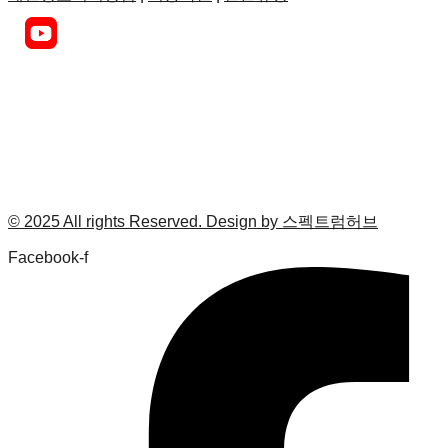
© 2025 All rights Reserved. Design by 스펙트럼허브
Facebook-f