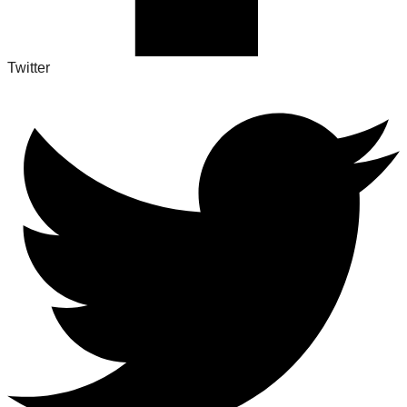
Twitter