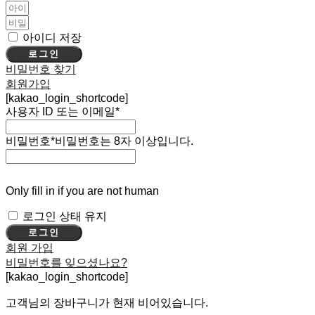
아이디 저장
로그인
비밀번호 찾기
회원가입
[kakao_login_shortcode]
사용자 ID 또는 이메일
*
비밀번호
*
비밀번호는 8자 이상입니다.
Only fill in if you are not human
로그인 상태 유지
회원 가입
비밀번호를 잊으셨나요?
[kakao_login_shortcode]
고객님의 장바구니가 현재 비어있습니다.