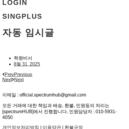
LOGIN
SINGPLUS
자동 임시글
학원비서
8월 31, 2025
Prev
Previous
Next
Next
이메일 : official.spectrumhub@gmail.com
모든 거래에 대한 책임과 배송, 환불, 민원등의 처리는
[spectrumHUB]에서 진행합니다. 민원담당자 : 010-5931-
4050
개인정보처리방침
|
이용약관
|
환불규정