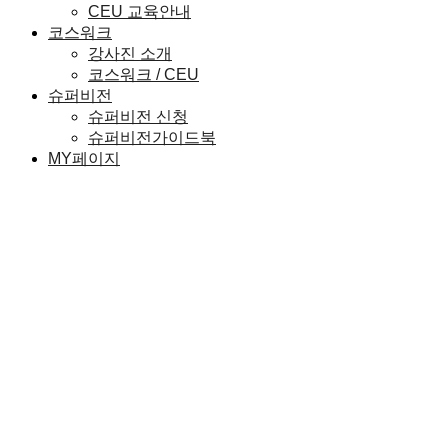
CEU 교육안내
코스워크
강사진 소개
코스워크 / CEU
슈퍼비전
슈퍼비전 신청
슈퍼비전가이드북
MY페이지