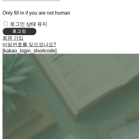
Only fill in if you are not human
로그인 상태 유지
회원 가입
비밀번호를 잊으셨나요?
[kakao_login_shortcode]