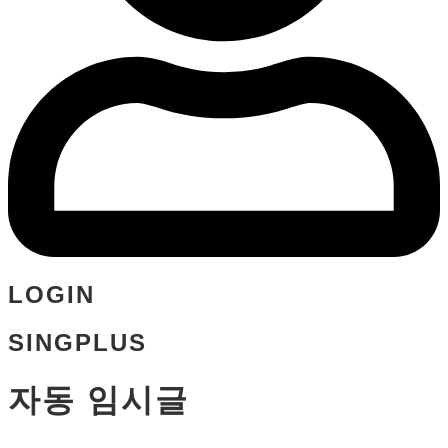
LOGIN
SINGPLUS
자동 임시글