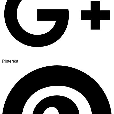
Pinterest