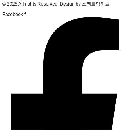
© 2025 All rights Reserved. Design by 스펙트럼허브
Facebook-f