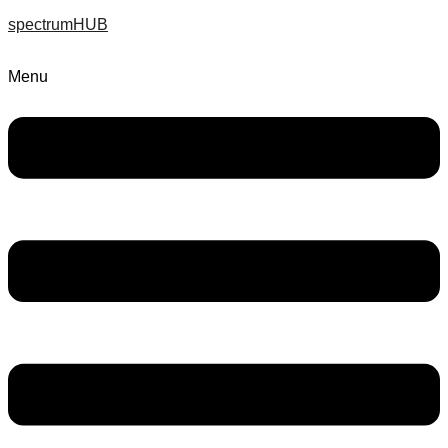
spectrumHUB
Menu