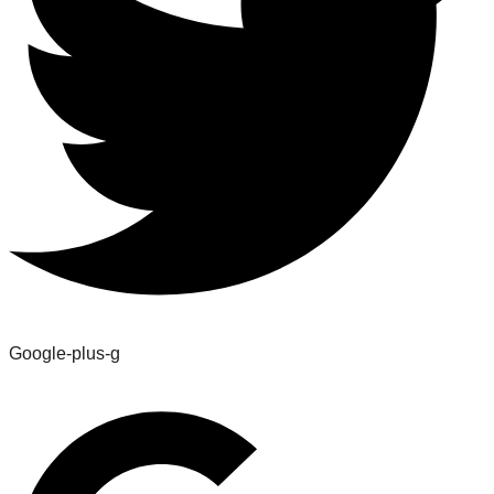
Google-plus-g