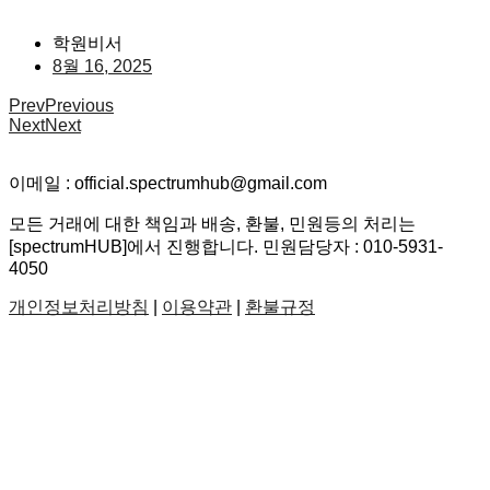
학원비서
8월 16, 2025
Prev
Previous
Next
Next
이메일 : official.spectrumhub@gmail.com
모든 거래에 대한 책임과 배송, 환불, 민원등의 처리는
[spectrumHUB]에서 진행합니다. 민원담당자 : 010-5931-
4050
개인정보처리방침
|
이용약관
|
환불규정