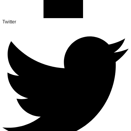
Twitter