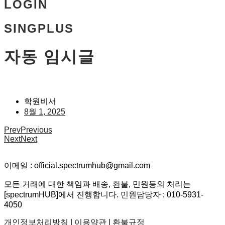
LOGIN
SINGPLUS
자동 임시글
학원비서
8월 1, 2025
Prev
Previous
Next
Next
이메일 : official.spectrumhub@gmail.com
모든 거래에 대한 책임과 배송, 환불, 민원등의 처리는
[spectrumHUB]에서 진행합니다. 민원담당자 : 010-5931-
4050
개인정보처리방침
|
이용약관
|
환불규정