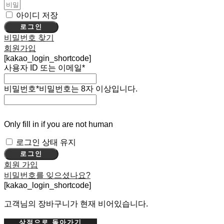
아이디 저장
로그인
비밀번호 찾기
회원가입
[kakao_login_shortcode]
사용자 ID 또는 이메일
*
비밀번호
*
비밀번호는 8자 이상입니다.
Only fill in if you are not human
로그인 상태 유지
회원 가입
비밀번호를 잊으셨나요?
[kakao_login_shortcode]
고객님의 장바구니가 현재 비어있습니다.
상점으로 돌아가기