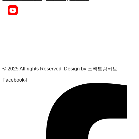
© 2025 All rights Reserved. Design by 스펙트럼허브
Facebook-f