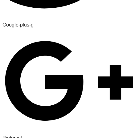
Google-plus-g
Pinterest