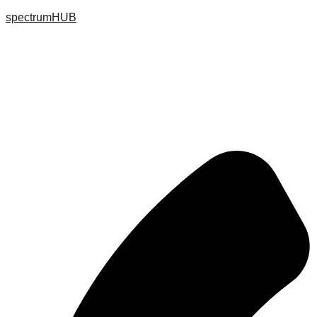
spectrumHUB