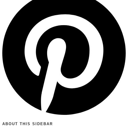
ABOUT THIS SIDEBAR