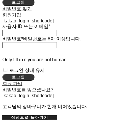
로그인
비밀번호 찾기
회원가입
[kakao_login_shortcode]
사용자 ID 또는 이메일
*
비밀번호
*
비밀번호는 8자 이상입니다.
Only fill in if you are not human
로그인 상태 유지
회원 가입
비밀번호를 잊으셨나요?
[kakao_login_shortcode]
고객님의 장바구니가 현재 비어있습니다.
상점으로 돌아가기