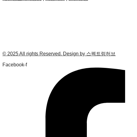
© 2025 All rights Reserved. Design by 스펙트럼허브
Facebook-f