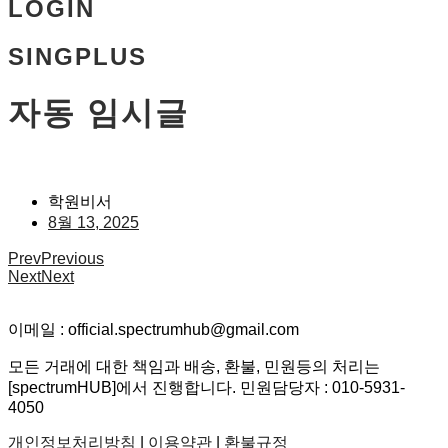
LOGIN
SINGPLUS
자동 임시글
학원비서
8월 13, 2025
Prev
Previous
Next
Next
이메일 : official.spectrumhub@gmail.com
모든 거래에 대한 책임과 배송, 환불, 민원등의 처리는
[spectrumHUB]에서 진행합니다. 민원담당자 : 010-5931-
4050
개인정보처리방침
|
이용약관
|
환불규정