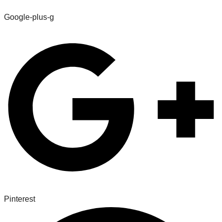
Google-plus-g
Pinterest