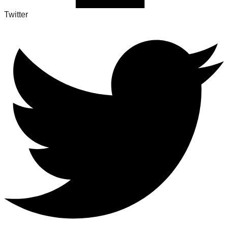
Twitter